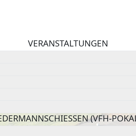
VERANSTALTUNGEN
EDERMANNSCHIESSEN (VFH-POKAL