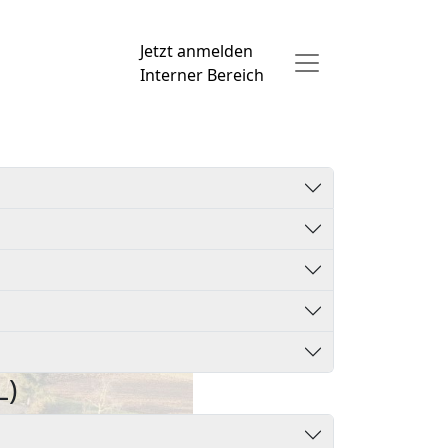
Jetzt anmelden
Interner Bereich
)