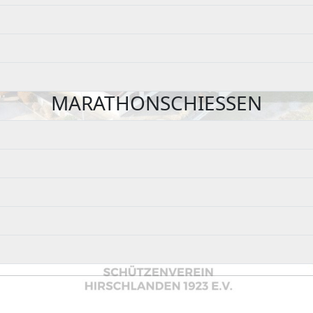
MARATHONSCHIESSEN