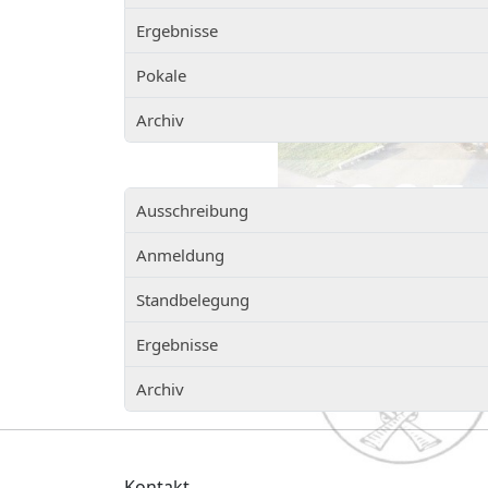
Ergebnisse
Pokale
Archiv
Ausschreibung
Anmeldung
Standbelegung
Ergebnisse
Archiv
Kontakt